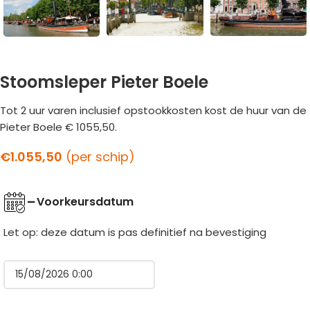
Stoomsleper Pieter Boele
Tot 2 uur varen inclusief opstookkosten kost de huur van de
Pieter Boele € 1055,50.
€
1.055,50
(per schip)
Voorkeursdatum
Let op: deze datum is pas definitief na bevestiging