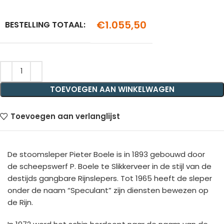
€
1.055,50
BESTELLING TOTAAL:
TOEVOEGEN AAN WINKELWAGEN
Toevoegen aan verlanglijst
De stoomsleper Pieter Boele is in 1893 gebouwd door
de scheepswerf P. Boele te Slikkerveer in de stijl van de
destijds gangbare Rijnslepers. Tot 1965 heeft de sleper
onder de naam “Speculant” zijn diensten bewezen op
de Rijn.