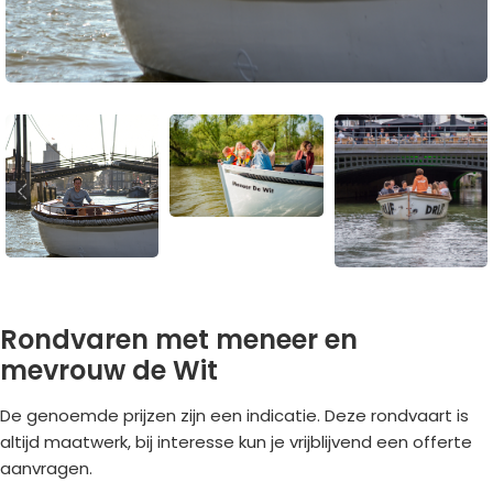
Rondvaren met meneer en
mevrouw de Wit
De genoemde prijzen zijn een indicatie. Deze rondvaart is
altijd maatwerk, bij interesse kun je vrijblijvend een offerte
aanvragen.