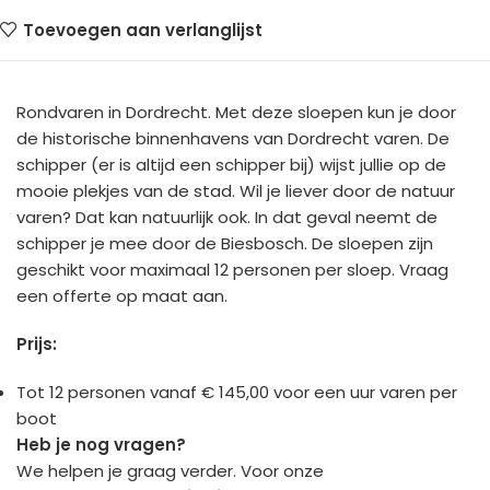
Toevoegen aan verlanglijst
Rondvaren in Dordrecht. Met deze sloepen kun je door
de historische binnenhavens van Dordrecht varen. De
schipper (er is altijd een schipper bij) wijst jullie op de
mooie plekjes van de stad. Wil je liever door de natuur
varen? Dat kan natuurlijk ook. In dat geval neemt de
schipper je mee door de Biesbosch. De sloepen zijn
geschikt voor maximaal 12 personen per sloep. Vraag
een offerte op maat aan.
Prijs:
Tot 12
personen
vanaf € 145,00 voor een uur varen per
boot
Heb je nog vragen?
We helpen je graag verder. Voor onze