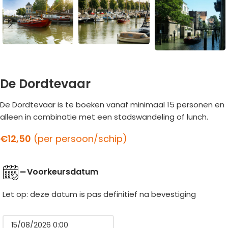
De Dordtevaar
De Dordtevaar is te boeken vanaf minimaal 15 personen en
alleen in combinatie met een stadswandeling of lunch.
€
12,50
(per persoon/schip)
Voorkeursdatum
Let op: deze datum is pas definitief na bevestiging