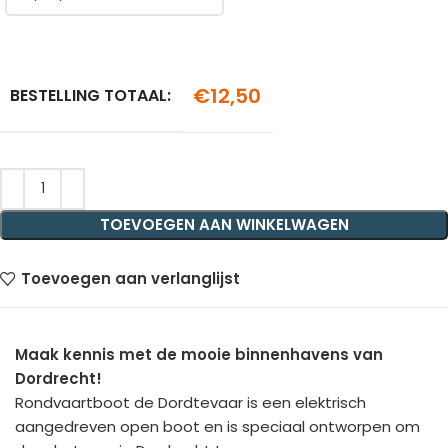
€
12,50
BESTELLING TOTAAL:
TOEVOEGEN AAN WINKELWAGEN
Toevoegen aan verlanglijst
Maak kennis met de mooie binnenhavens van
Dordrecht!
Rondvaartboot de Dordtevaar is een elektrisch
aangedreven open boot en is speciaal ontworpen om