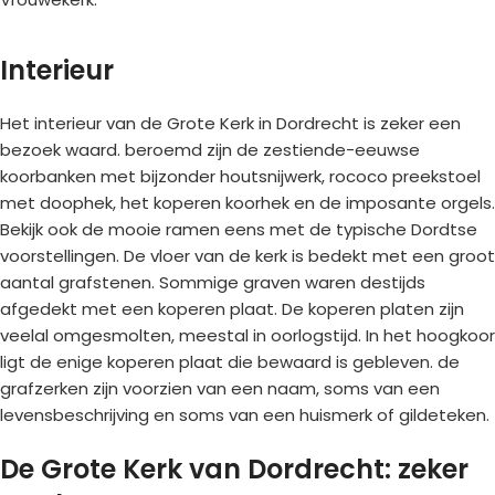
Interieur
Het interieur van de Grote Kerk in Dordrecht is zeker een
bezoek waard. beroemd zijn de zestiende-eeuwse
koorbanken met bijzonder houtsnijwerk, rococo preekstoel
met doophek, het koperen koorhek en de imposante orgels.
Bekijk ook de mooie ramen eens met de typische Dordtse
voorstellingen. De vloer van de kerk is bedekt met een groot
aantal grafstenen. Sommige graven waren destijds
afgedekt met een koperen plaat. De koperen platen zijn
veelal omgesmolten, meestal in oorlogstijd. In het hoogkoor
ligt de enige koperen plaat die bewaard is gebleven. de
grafzerken zijn voorzien van een naam, soms van een
levensbeschrijving en soms van een huismerk of gildeteken.
De Grote Kerk van Dordrecht: zeker